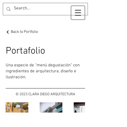
Back to Portfolio
Portafolio
Una especie de "menú degustación" con
ingredientes de arquitectura, diseño e
ilustración.
© 2023 CLARA DIEGO ARQUITECTURA