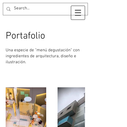
Portafolio
Una especie de "menú degustación" con
ingredientes de arquitectura, diseño e
ilustración.