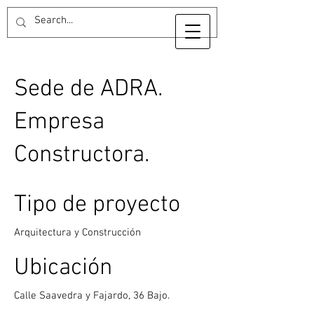
Sede de ADRA.
Empresa
Constructora.
Tipo de proyecto
Arquitectura y Construcción
Ubicación
Calle Saavedra y Fajardo, 36 Bajo.