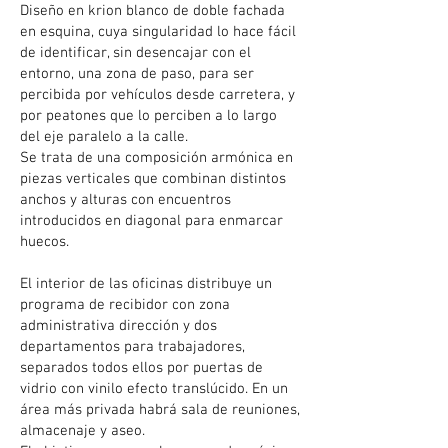
Diseño en krion blanco de doble fachada
en esquina, cuya singularidad lo hace fácil
de identificar, sin desencajar con el
entorno, una zona de paso, para ser
percibida por vehículos desde carretera, y
por peatones que lo perciben a lo largo
del eje paralelo a la calle.
Se trata de una composición armónica en
piezas verticales que combinan distintos
anchos y alturas con encuentros
introducidos en diagonal para enmarcar
huecos.
El interior de las oficinas distribuye un
programa de recibidor con zona
administrativa dirección y dos
departamentos para trabajadores,
separados todos ellos por puertas de
vidrio con vinilo efecto translúcido. En un
área más privada habrá sala de reuniones,
almacenaje y aseo.