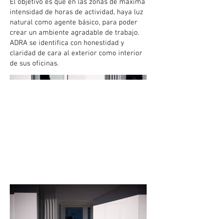
El objetivo es que en las zonas de máxima
intensidad de horas de actividad, haya luz
natural como agente básico, para poder
crear un ambiente agradable de trabajo.
ADRA se identifica con honestidad y
claridad de cara al exterior como interior
de sus oficinas.