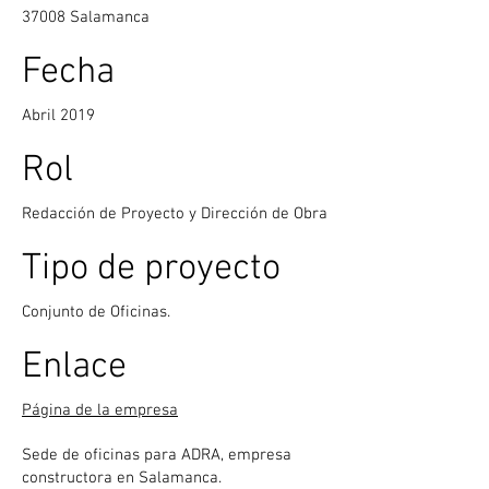
37008 Salamanca
Fecha
Abril 2019
Rol
Redacción de Proyecto y Dirección de Obra
Tipo de proyecto
Conjunto de Oficinas.
Enlace
Página de la empresa
Sede de oficinas para ADRA, empresa
constructora en Salamanca.