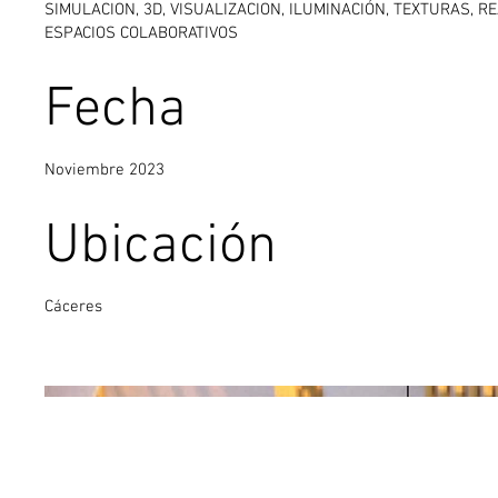
SIMULACION, 3D, VISUALIZACION, ILUMINACIÓN, TEXTURAS, RE
ESPACIOS COLABORATIVOS
Fecha
Noviembre 2023
Ubicación
Cáceres