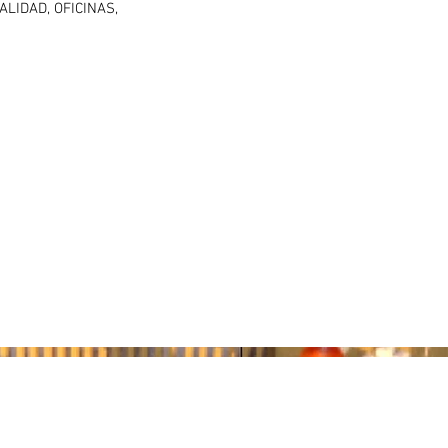
ALIDAD, OFICINAS,