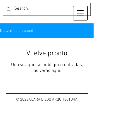
Desvaríos en papel
Vuelve pronto
Una vez que se publiquen entradas,
las verás aquí.
© 2023 CLARA DIEGO ARQUITECTURA