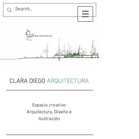
CLARA DIEGO
ARQUITECTURA
Espacio creativo:
Arquitectura, Diseño e
Ilustración