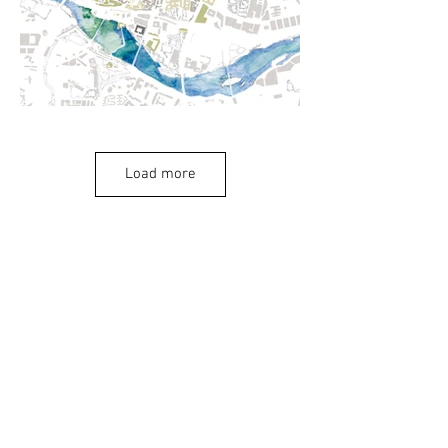
Load more